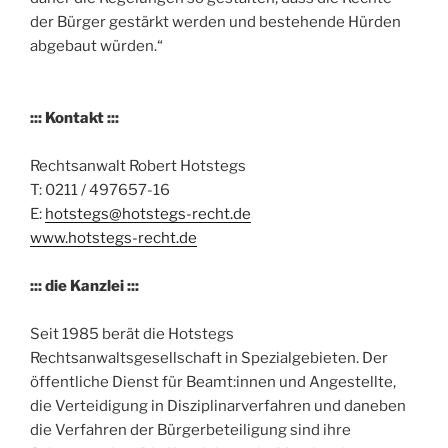
der Bürger gestärkt werden und bestehende Hürden
abgebaut würden.“
::: Kontakt :::
Rechtsanwalt Robert Hotstegs
T: 0211 / 497657-16
E:
hotstegs@hotstegs-recht.de
www.hotstegs-recht.de
::: die Kanzlei :::
Seit 1985 berät die Hotstegs
Rechtsanwaltsgesellschaft in Spezialgebieten. Der
öffentliche Dienst für Beamt:innen und Angestellte,
die Verteidigung in Disziplinarverfahren und daneben
die Verfahren der Bürgerbeteiligung sind ihre