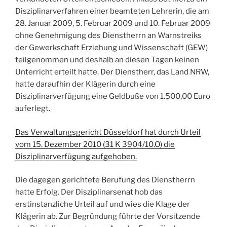
Disziplinarverfahren einer beamteten Lehrerin, die am
28. Januar 2009, 5. Februar 2009 und 10. Februar 2009
ohne Genehmigung des Dienstherrn an Warnstreiks
der Gewerkschaft Erziehung und Wissenschaft (GEW)
teilgenommen und deshalb an diesen Tagen keinen
Unterricht erteilt hatte. Der Dienstherr, das Land NRW,
hatte daraufhin der Klägerin durch eine
Disziplinarverfügung eine Geldbuße von 1.500,00 Euro
auferlegt.
Das Verwaltungsgericht Düsseldorf hat durch Urteil
vom 15. Dezember 2010 (31 K 3904/10.O) die
Disziplinarverfügung aufgehoben.
Die dagegen gerichtete Berufung des Dienstherrn
hatte Erfolg.
Der Disziplinarsenat hob das
erstinstanzliche Urteil auf und wies die Klage der
Klägerin ab. Zur Begründung führte der Vorsitzende