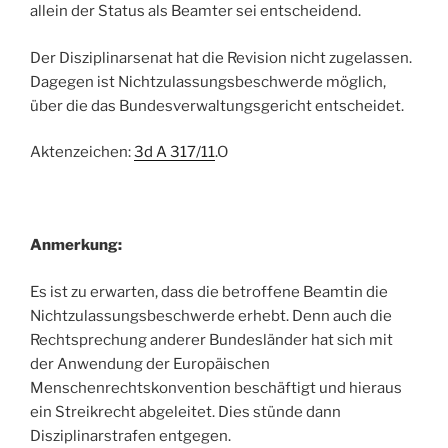
allein der Status als Beamter sei entscheidend.
Der Disziplinarsenat hat die Revision nicht zugelassen.
Dagegen ist Nichtzulassungsbeschwerde möglich,
über die das Bundesverwaltungsgericht entscheidet.
Aktenzeichen:
3d A 317/11
.O
Anmerkung:
Es ist zu erwarten, dass die betroffene Beamtin die
Nichtzulassungsbeschwerde erhebt. Denn auch die
Rechtsprechung anderer Bundesländer hat sich mit
der Anwendung der Europäischen
Menschenrechtskonvention beschäftigt und hieraus
ein Streikrecht abgeleitet. Dies stünde dann
Disziplinarstrafen entgegen.